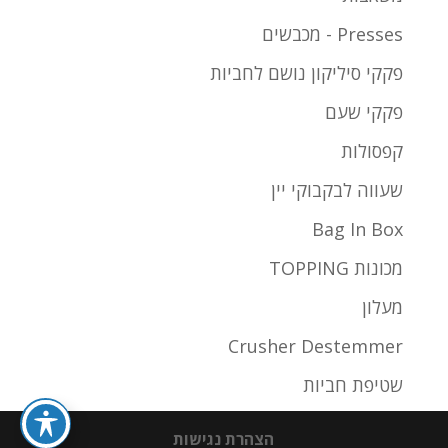
Presses - מכבשים
פקקי סיליקון נושם לחביות
פקקי שעם
קפסולות
שעווה לבקבוקי יין
Bag In Box
מכונות TOPPING
מעלון
Crusher Destemmer
שטיפת חביות
הצהרת נגישות