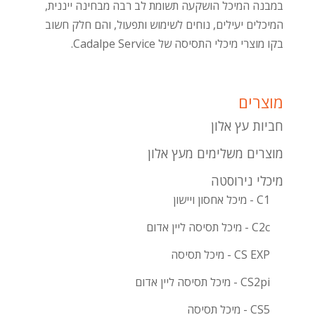
במבנה המיכל הושקעה תשומת לב רבה מבחינה ייננית,
המיכלים יעילים, נוחים לשימוש ותפעול, והם חלק חשוב
בקו מוצרי מיכלי התסיסה של Cadalpe Service.
מוצרים
חביות עץ אלון
מוצרים משלימים מעץ אלון
מיכלי נירוסטה
C1 - מיכל אחסון ויישון
C2c - מיכל תסיסה ליין אדום
CS EXP - מיכל תסיסה
CS2pi - מיכל תסיסה ליין אדום
CS5 - מיכל תסיסה