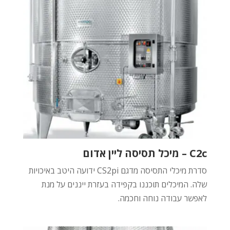
C2c – מיכל תסיסה ליין אדום
סדרת מיכלי התסיסה מדגם CS2pi ידועה היטב באיכויות
שלה. המיכלים תוכננו בקפידה בעזרת ייננים על מנת
לאפשר עבודה נוחה וחכמה.