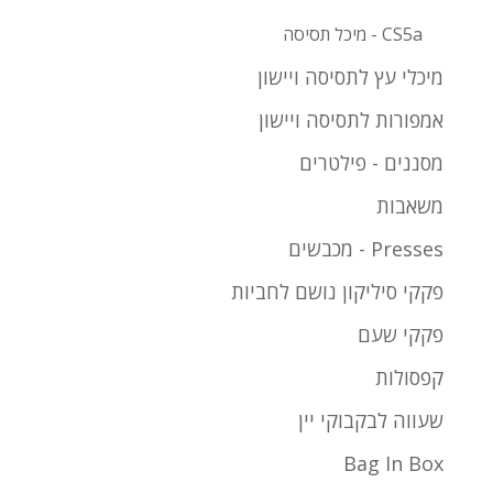
CS5a - מיכל תסיסה
מיכלי עץ לתסיסה ויישון
אמפורות לתסיסה ויישון
מסננים - פילטרים
משאבות
Presses - מכבשים
פקקי סיליקון נושם לחביות
פקקי שעם
קפסולות
שעווה לבקבוקי יין
Bag In Box