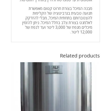
מבנה המיכל בצורת חרוט קטום מאפשרת
תנועה טבעית בגרביטציה של הקליפות
להצטברותם בתחתית המיכל, מבלי להזדקק
לאלמנט בצורת צלב בחלל המיכל. ניתן להזמין
מיכלים מנפח של 3,000 ליטר ועד לנפח של
12,000 ליטר.
Related products