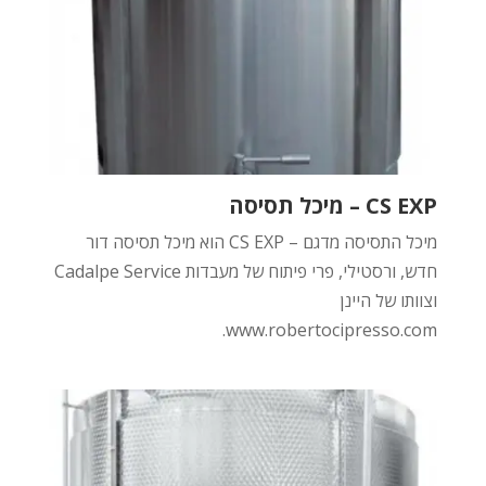
CS EXP – מיכל תסיסה
מיכל התסיסה מדגם – CS EXP הוא מיכל תסיסה דור
חדש, ורסטילי, פרי פיתוח של מעבדות Cadalpe Service
וצוותו של היינן
.
www.robertocipresso.com