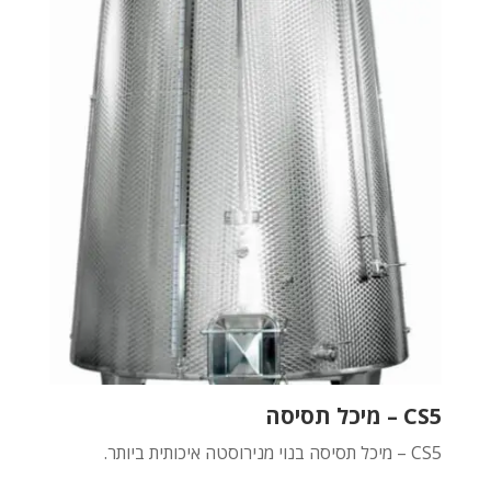
CS5 – מיכל תסיסה
CS5 – מיכל תסיסה בנוי מנירוסטה איכותית ביותר.