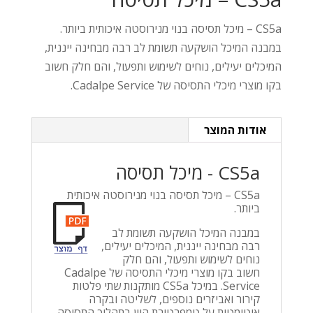
CS5a – מיכל תסיסה בנוי מנירוסטה איכותית ביותר.
במבנה המיכל הושקעה תשומת לב רבה מבחינה ייננית,
המיכלים יעילים, נוחים לשימוש ותפעול, והם חלק חשוב
בקו מוצרי מיכלי התסיסה של Cadalpe Service.
אודות המוצר
CS5a - מיכל תסיסה
CS5a – מיכל תסיסה בנוי מנירוסטה איכותית
ביותר.
במבנה המיכל הושקעה תשומת לב
רבה מבחינה ייננית, המיכלים יעילים,
נוחים לשימוש ותפעול, והם חלק
חשוב בקו מוצרי מיכלי התסיסה של Cadalpe
Service. במיכל CS5a מותקנות שתי פלטות
קירור ואביזרים נוספים, לשליטה ובקרה
אוטומטית על טמפרטורת היין בתהליך התסיסה.