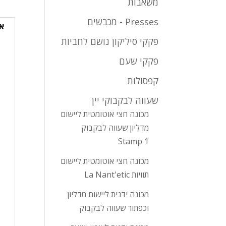
משאבות
Presses - מכבשים
א
פקקי סיליקון נושם לחביות
פקקי שעם
קפסולות
שעווה לבקבוקי יין
מכונה חצי אוטומטית ליישום
מדליון שעווה לבקבוק
Stamp 1
מכונה חצי אוטומטית ליישום
תוויות La Nant'etic
מכונה ידנית ליישום מדליון
וכפתור שעווה לבקבוק