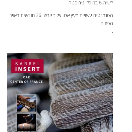
לשימוש במיכלי נירוסטה.
הסגמנטים עשויים מעץ אלון אשר יובש 36 חודשים באויר
הפתוח
.