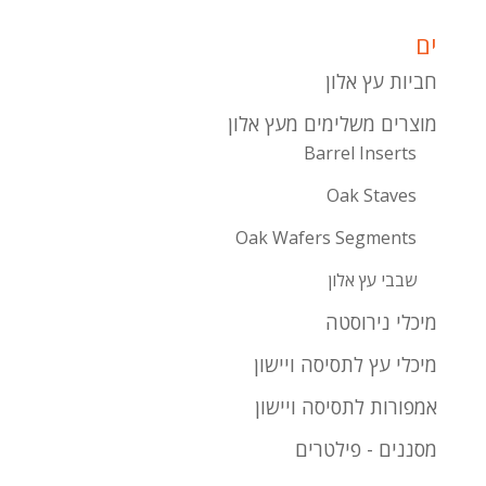
ים
חביות עץ אלון
מוצרים משלימים מעץ אלון
Barrel Inserts
Oak Staves
Oak Wafers Segments
שבבי עץ אלון
מיכלי נירוסטה
מיכלי עץ לתסיסה ויישון
אמפורות לתסיסה ויישון
מסננים - פילטרים