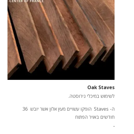
Oak Staves
לשימוש במיכלי נירוסטה.
ה- Staves הופקו עשויים מעץ אלון אשר יובש 36
חודשים באויר הפתוח
.