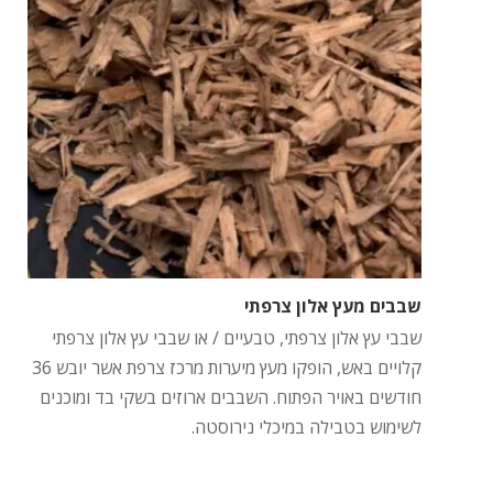
שבבים מעץ אלון צרפתי
שבבי עץ אלון צרפתי, טבעיים / או שבבי עץ אלון צרפתי
קלויים באש, הופקו מעץ מיערות מרכז צרפת אשר יובש 36
חודשים באויר הפתוח. השבבים ארוזים בשקי בד ומוכנים
לשימוש בטבילה במיכלי נירוסטה.