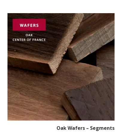
Oak Wafers – Segments