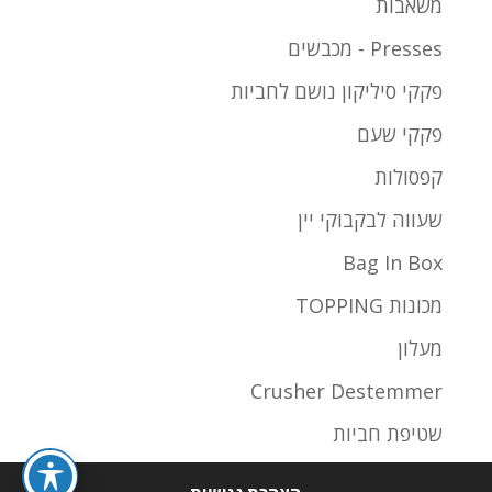
משאבות
Presses - מכבשים
פקקי סיליקון נושם לחביות
פקקי שעם
קפסולות
שעווה לבקבוקי יין
Bag In Box
מכונות TOPPING
מעלון
Crusher Destemmer
שטיפת חביות