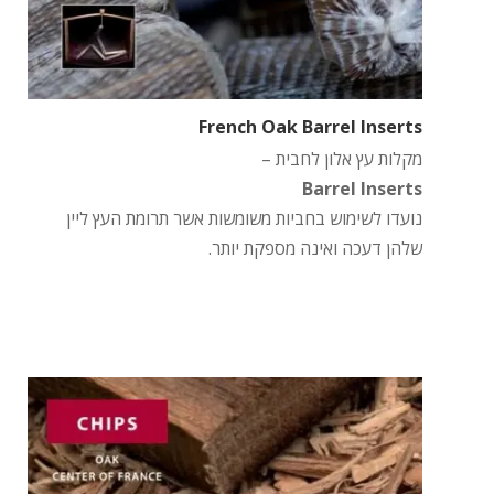
French Oak Barrel Inserts
מקלות עץ אלון לחבית –
Barrel Inserts
נועדו לשימוש בחביות משומשות אשר תרומת העץ ליין
שלהן דעכה ואינה מספקת יותר.