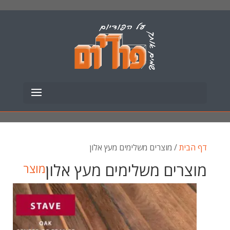
דף הבית
/ מוצרים משלימים מעץ אלון
מוצרים משלימים מעץ אלון
מוצר