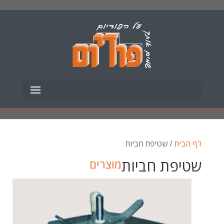
דף הבית
/ שטיפת חביות
שטיפת חביות
מוצרים