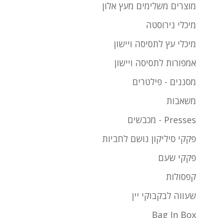
מוצרים משלימים מעץ אלון
מיכלי נירוסטה
מיכלי עץ לתסיסה ויישון
אמפורות לתסיסה ויישון
מסננים - פילטרים
משאבות
Presses - מכבשים
פקקי סיליקון נושם לחביות
פקקי שעם
קפסולות
שעווה לבקבוקי יין
Bag In Box