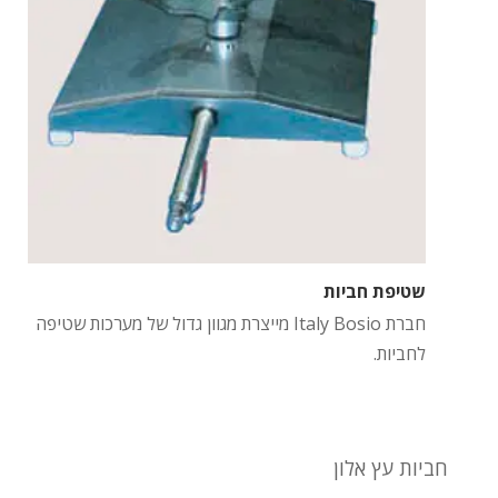
שטיפת חביות
חברת Italy Bosio מייצרת מגוון גדול של מערכות שטיפה
לחביות.
חביות עץ אלון