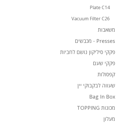
Plate C14
Vacuum Filter C26
משאבות
Presses - מכבשים
פקקי סיליקון נושם לחביות
פקקי שעם
קפסולות
שעווה לבקבוקי יין
Bag In Box
מכונות TOPPING
מעלון