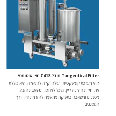
Tangentical Filter מודל C41S חצי אוטומטי
זוהי מערכת קומפקטית, יעילה וקלה להפעלה. היא כוללת
את יחידת ההזנה ליין, מיכל לאחסון, משאבת הזנה,
מסננים ומשאבה בתפוקה מתאימה להזרמת היין דרך
המסננים.